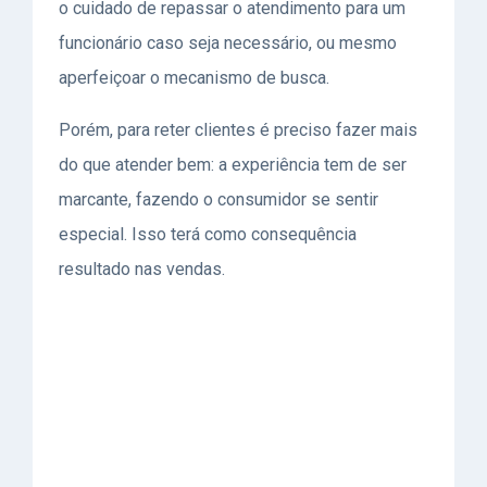
o cuidado de repassar o atendimento para um
funcionário caso seja necessário, ou mesmo
aperfeiçoar o mecanismo de busca.
Porém, para reter clientes é preciso fazer mais
do que atender bem: a experiência tem de ser
marcante, fazendo o consumidor se sentir
especial. Isso terá como consequência
resultado nas vendas.