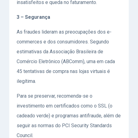
insatisfeitos e queda no faturamento.
3 – Segurança
As fraudes lideram as preocupações dos e-
commerces e dos consumidores. Segundo
estimativas da Associação Brasileira de
Comércio Eletrônico (ABComm), uma em cada
45 tentativas de compra nas lojas virtuais é
ilegítima.
Para se preservar, recomenda-se o
investimento em certificados como o SSL (o
cadeado verde) e programas antifraude, além de
seguir as normas do
PCI Security Standards
Counci
l.