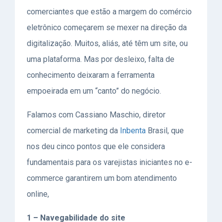
comerciantes que estão a margem do comércio
eletrônico começarem se mexer na direção da
digitalização. Muitos, aliás, até têm um site, ou
uma plataforma. Mas por desleixo, falta de
conhecimento deixaram a ferramenta
empoeirada em um “canto” do negócio.
Falamos com Cassiano Maschio, diretor
comercial de marketing da
Inbenta
Brasil, que
nos deu cinco pontos que ele considera
fundamentais para os varejistas iniciantes no e-
commerce garantirem um bom atendimento
online,
1 – Navegabilidade do site