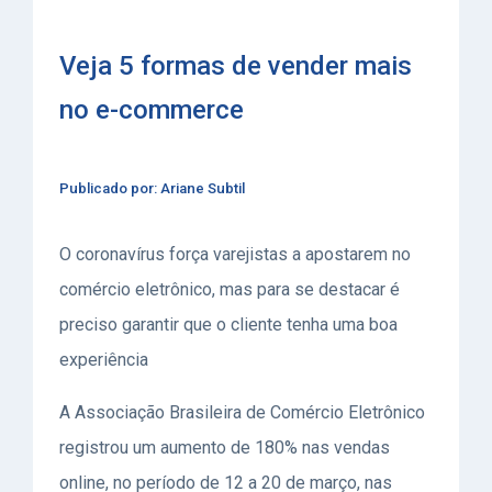
Veja 5 formas de vender mais
no e-commerce
Publicado por: Ariane Subtil
O coronavírus força varejistas a apostarem no
comércio eletrônico, mas para se destacar é
preciso garantir que o cliente tenha uma boa
experiência
A Associação Brasileira de Comércio Eletrônico
registrou um aumento de 180% nas vendas
online, no período de 12 a 20 de março, nas