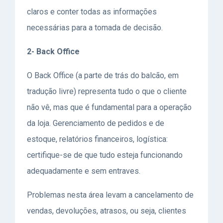
claros e conter todas as informações
necessárias para a tomada de decisão.
2- Back Office
O
Back Office
(a parte de trás do balcão, em
tradução livre) representa tudo o que o cliente
não vê, mas que é fundamental para a operação
da loja. Gerenciamento de pedidos e de
estoque, relatórios financeiros, logística:
certifique-se de que tudo esteja funcionando
adequadamente e sem entraves.
Problemas nesta área levam a cancelamento de
vendas, devoluções, atrasos, ou seja, clientes