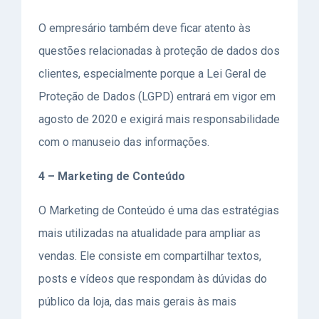
O empresário também deve ficar atento às
questões relacionadas à proteção de dados dos
clientes, especialmente porque a Lei Geral de
Proteção de Dados (LGPD) entrará em vigor em
agosto de 2020 e exigirá mais responsabilidade
com o manuseio das informações.
4 – Marketing de Conteúdo
O Marketing de Conteúdo é uma das estratégias
mais utilizadas na atualidade para ampliar as
vendas. Ele consiste em compartilhar textos,
posts e vídeos que respondam às dúvidas do
público da loja, das mais gerais às mais