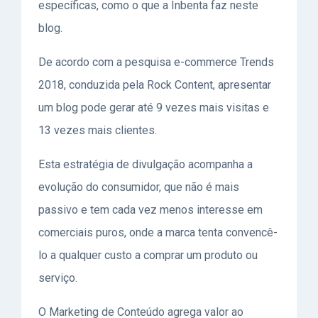
específicas, como o que a Inbenta faz neste
blog.
De acordo com a pesquisa e-commerce Trends
2018, conduzida pela Rock Content, apresentar
um blog pode gerar até 9 vezes mais visitas e
13 vezes mais clientes.
Esta estratégia de divulgação acompanha a
evolução do consumidor, que não é mais
passivo e tem cada vez menos interesse em
comerciais puros, onde a marca tenta convencê-
lo a qualquer custo a comprar um produto ou
serviço.
O Marketing de Conteúdo agrega valor ao