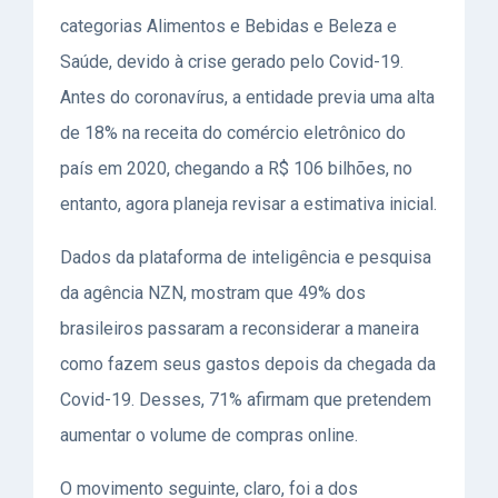
categorias Alimentos e Bebidas e Beleza e
Saúde, devido à crise gerado pelo Covid-19.
Antes do coronavírus, a entidade previa uma alta
de 18% na receita do comércio eletrônico do
país em 2020, chegando a R$ 106 bilhões, no
entanto, agora planeja revisar a estimativa inicial.
Dados da plataforma de inteligência e pesquisa
da agência NZN, mostram que 49% dos
brasileiros passaram a reconsiderar a maneira
como fazem seus gastos depois da chegada da
Covid-19. Desses, 71% afirmam que pretendem
aumentar o volume de compras online.
O movimento seguinte, claro, foi a dos