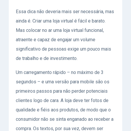
Essa dica não deveria mais ser necessária, mas
ainda é. Criar uma loja virtual é fácil e barato.
Mas colocar no ar uma loja virtual funcional,
atraente e capaz de engajar um volume
significativo de pessoas exige um pouco mais
de trabalho e de investimento.
Um carregamento rápido – no máximo de 3
segundos – e uma versão para mobile são os
primeiros passos para não perder potenciais
clientes logo de cara. A loja deve ter fotos de
qualidade e fiéis aos produtos, de modo que o
consumidor não se sinta enganado ao receber a
compra. Os textos, por sua vez, devem ser