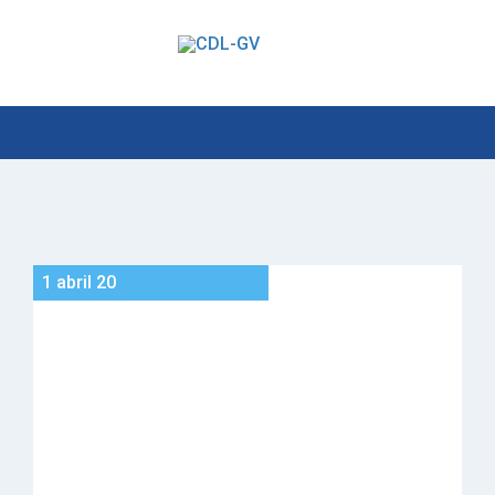
1 abril 20