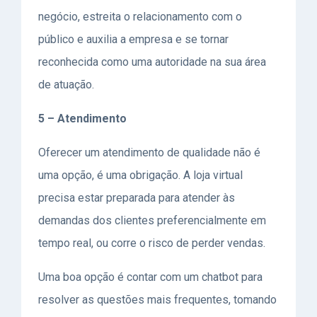
negócio, estreita o relacionamento com o
público e auxilia a empresa e se tornar
reconhecida como uma autoridade na sua área
de atuação.
5 – Atendimento
Oferecer um atendimento de qualidade não é
uma opção, é uma obrigação. A loja virtual
precisa estar preparada para atender às
demandas dos clientes preferencialmente em
tempo real, ou corre o risco de perder vendas.
Uma boa opção é contar com um
chatbot
para
resolver as questões mais frequentes, tomando